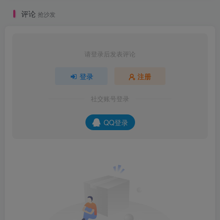
评论
抢沙发
请登录后发表评论
登录
注册
社交账号登录
QQ登录