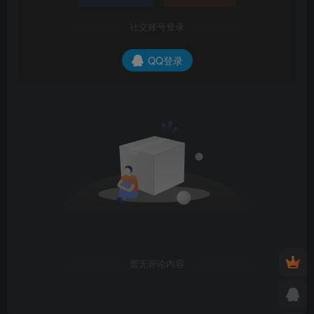
社交账号登录
QQ登录
暂无评论内容