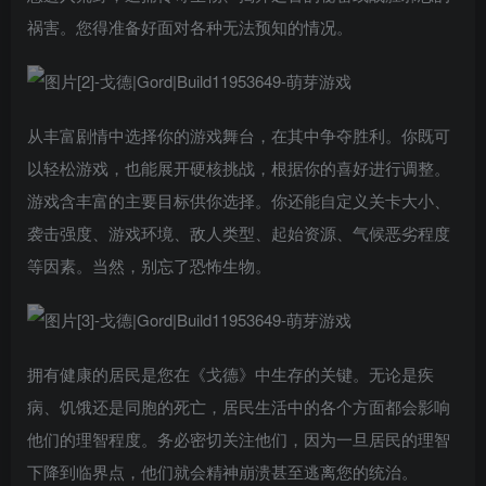
祸害。您得准备好面对各种无法预知的情况。
从丰富剧情中选择你的游戏舞台，在其中争夺胜利。你既可
以轻松游戏，也能展开硬核挑战，根据你的喜好进行调整。
游戏含丰富的主要目标供你选择。你还能自定义关卡大小、
袭击强度、游戏环境、敌人类型、起始资源、气候恶劣程度
等因素。当然，别忘了恐怖生物。
拥有健康的居民是您在《戈德》中生存的关键。无论是疾
病、饥饿还是同胞的死亡，居民生活中的各个方面都会影响
他们的理智程度。务必密切关注他们，因为一旦居民的理智
下降到临界点，他们就会精神崩溃甚至逃离您的统治。