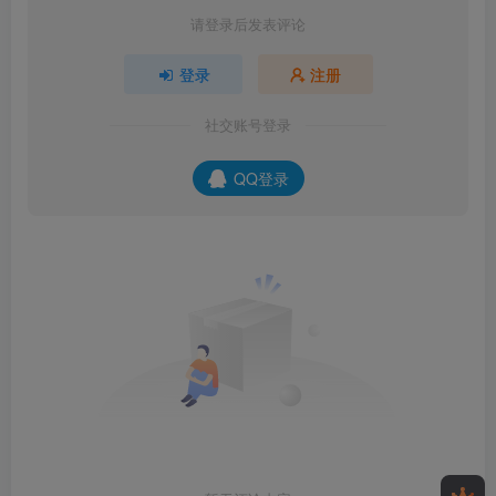
请登录后发表评论
登录
注册
社交账号登录
QQ登录