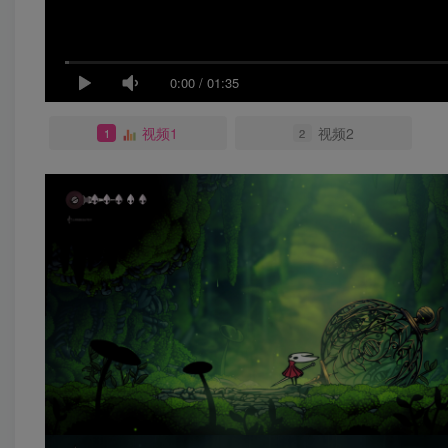
0:00
/
01:35
视频1
视频2
1
2