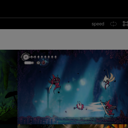
speed