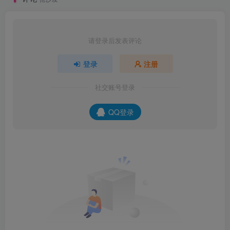
请登录后发表评论
登录
注册
社交账号登录
QQ登录