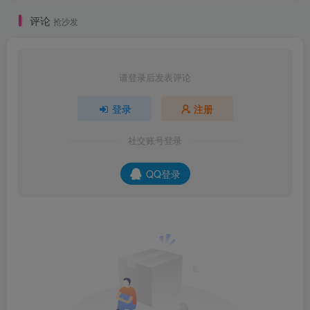
评论
抢沙发
请登录后发表评论
登录
注册
社交账号登录
QQ登录