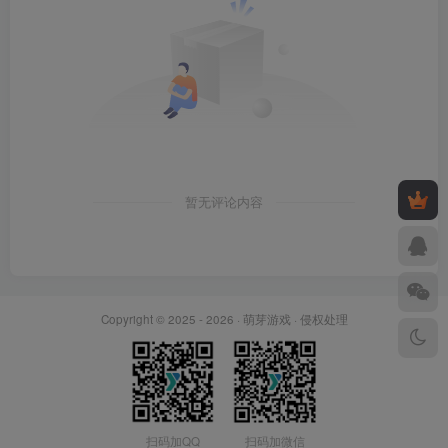
暂无评论内容
Copyright © 2025 - 2026 ·
萌芽游戏
·
侵权处理
扫码加QQ
扫码加微信