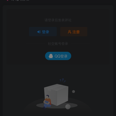
请登录后发表评论
登录
注册
社交账号登录
QQ登录