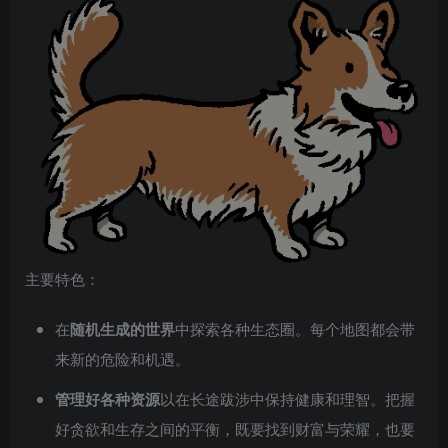
主要特色：
在
随机生成的世界
中探索各种生态圈。每个地图都会带
来新的危险和机遇。
管理好各种资源
以在长途跋涉中保持健康和理智。把握
好贪欲和生存之间的平衡，既要找到财富与荣耀，也要