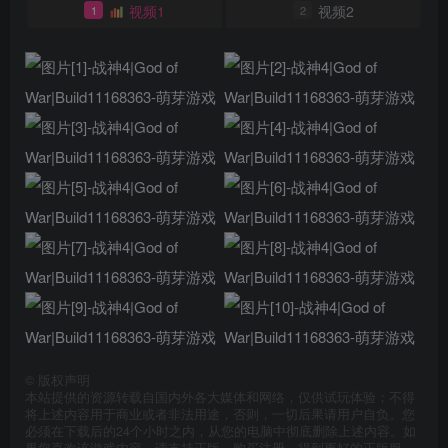
视频1
视频2
1
2
©
版权声明
本站提供的资源转载自国内外各大媒体和网络，仅供试玩体验；不得
将上述内容用于商业或者非法用途，否则，一切后果请用户自负。您
必须在下载后的24个小时之内，从您的电脑中彻底删除上述内容。如
果您喜欢该游戏内容，请支持正版，购买注册，得到更好的正版服