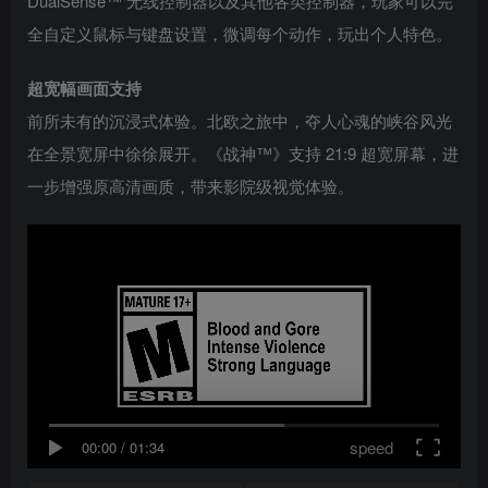
DualSense™ 无线控制器以及其他各类控制器，玩家可以完
全自定义鼠标与键盘设置，微调每个动作，玩出个人特色。
超宽幅画面支持
前所未有的沉浸式体验。北欧之旅中，夺人心魂的峡谷风光
在全景宽屏中徐徐展开。《战神™》支持 21:9 超宽屏幕，进
一步增强原高清画质，带来影院级视觉体验。
speed
00:00
/
01:34