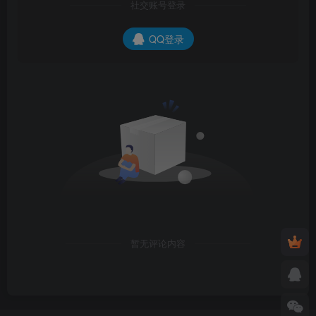
社交账号登录
QQ登录
暂无评论内容