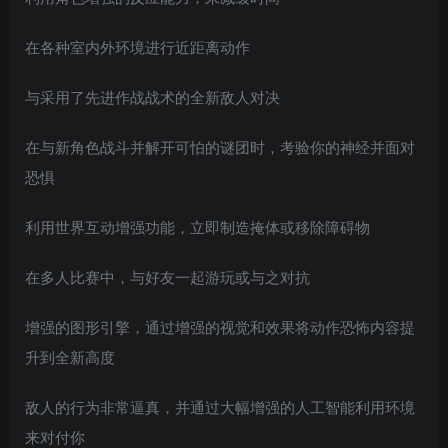
在各种室内外环境进行近距离动作
与采用了先进作战战术的全新敌人对决
在与新角色战斗并解开可怕的谜团时，考验你的神经并面对
恐惧
利用世界互动增强功能，立即制造掩体或移除障碍物
在多人比赛中，与好友一起游玩或与之对抗
增强的图形引擎，通过增强的视觉和效果将动作恐怖内容提
升到全新高度
敌人的行为非常逼真，并通过大幅增强的人工智能利用环境
来对付你