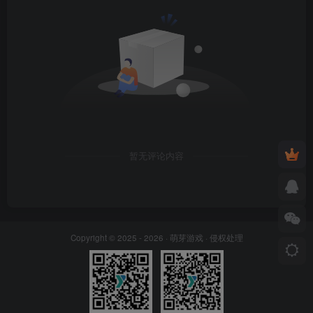
暂无评论内容
Copyright © 2025 - 2026 ·
萌芽游戏
·
侵权处理