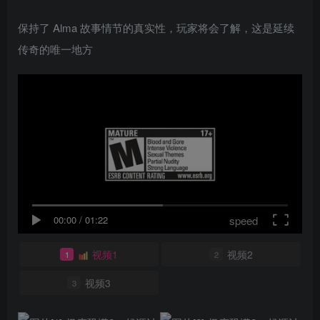
保持了 Alma 故事情节的真实性，玩家将会了解，这是延续
传奇的唯一地方
speed
00:00
/
01:22
视频1
视频2
1
2
视频3
3