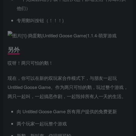
他们）
专用鹅叫按钮（！！！)
另外
哎呀！两只可怕的鹅！
现在，你可以在新的双玩家合作模式下，与朋友一起玩
Untitled Goose Game。作为两只可怕的鹅，玩过整个游戏，
两只一起叫，一起搞恶作剧，一起毁掉所有人一天的生活。
向 Untitled Goose Game 所有用户提供的免费更新
两个玩家一起玩整个游戏
新鹅，新叫声，仍旧很可怕