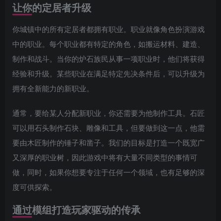
让你的定居者升级
你城镇中的所有定居者都拥有职业。职业就像角色扮演游戏
中的职业。每个职业都有特定的角色，如搬运材料、建造、
制作和战斗。当你的炉石族民从事一项职业时，他们将获得
经验和升级。某些职业在满足特定先决条件后，可以升级为
拥有全新能力的新职业。
通常，要给某人分配新职业，你还需要为他制作工具。石匠
可以用石头制作石块、雕像和工具，但要做到这一点，他需
要由木匠制作的锤子和凿子。我们的目标是打造一个既宽广
又深厚的职业树，因此游戏中将有大量不同类型的事情可
做，同时，如果你想要专注于任何一个领域，也有足够的深
度可供探索。
通过模组打造玩家驱动的传承