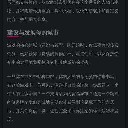
层面都支持模组，从你的城市到居住在这个世界的人物与生
物，并将附带你所需的工具和文档，以便为游戏添加自定义
内容，并与朋友分享。
建设与发展你的城市
游戏的核心是城市建设与管理。刚开始时，你需要兼顾多项
任务，例如获得可持续的食物供应、建造住所，以及保护你
初生的定居地免受掠夺者和其他威胁的侵害。
一旦你在世界中站稳脚跟，你的人民的命运就由你来书写。
在这款游戏中，你可以灵活选择自己的道路。你想建立一个
伟大的征服帝国？一个充满活力的贸易城市？还是一个精神
的修道院？我们真诚地希望你能感觉到这是属于你的定居
地，并为你提供工具，让它完全按照你期望的样子运转和呈
现。