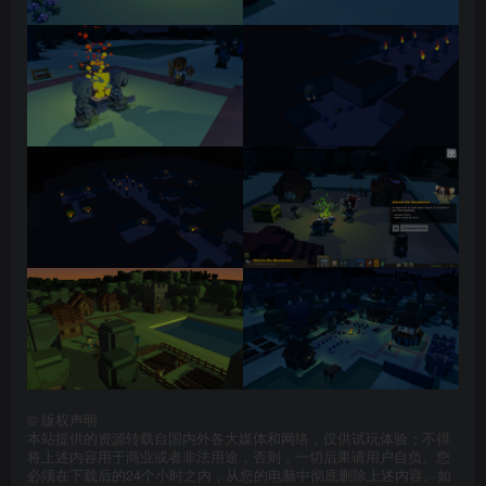
©
版权声明
本站提供的资源转载自国内外各大媒体和网络，仅供试玩体验；不得
将上述内容用于商业或者非法用途，否则，一切后果请用户自负。您
必须在下载后的24个小时之内，从您的电脑中彻底删除上述内容。如