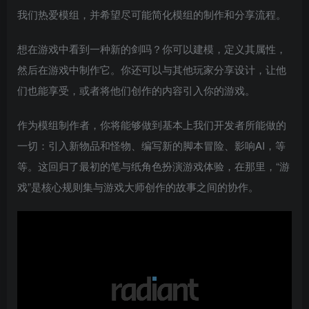
我们热爱模组，并希望尽可能简化模组的制作和分享流程。
想在游戏中看到一种新的剑吗？你可以建模，定义其属性，
然后在游戏中制作它。你还可以与其他玩家分享设计，让他
们也能享受，或者将他们创作的内容引入你的游戏。
作为模组制作者，你将能够做到基本上我们开发者所能做的
一切：引入新物品和怪物、编写新的脚本冒险、影响AI，等
等。这回归了最初的笔与纸角色扮演游戏体验，在那里，“游
戏”是核心规则集与游戏大师创作的故事之间的协作。