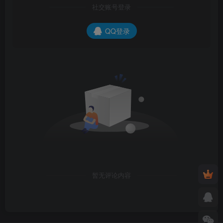
社交账号登录
QQ登录
暂无评论内容