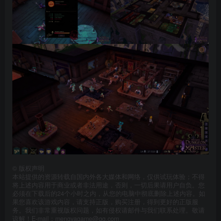
©
版权声明
本站提供的资源转载自国内外各大媒体和网络，仅供试玩体验；不得
将上述内容用于商业或者非法用途，否则，一切后果请用户自负。您
必须在下载后的24个小时之内，从您的电脑中彻底删除上述内容。如
果您喜欢该游戏内容，请支持正版，购买注册，得到更好的正版服
务。我们非常重视版权问题，如有侵权请邮件与我们联系处理。敬请
谅解！E-mail：mengyagame@qq.com