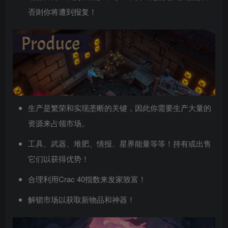
否则你将遭到报复！
生产是繁荣和实现垄断的关键，因此你需要生产大量的
资源来占领市场。
工具、武器、堆肥、情报、星界能量等等！持有或出售
它们以获得优势！
合理利用Crac 40指数来发家致富！
解锁市场以获取新物品和神器！