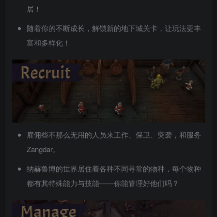
居！
随着你的不断成长，解锁新的地下城关卡，让玩法更丰
富和多样化！
雇佣些不那么无用的人员来工作、保卫、突袭，和服务
Zangdar。
纳赫鲁博的世界居住着各种不同寻常的物种，每个物种
都有其特殊能力与技能——你能管理好他们吗？