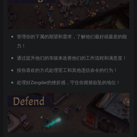
管理你的下属的期望和需求，了解他们最好或最差的能
力！
通过提升他们的等级来改善他们的工作流程和满意度！
按你喜欢的方式处理罢工和其他违抗命令的行为！
处理好Zangdar的挫折感，守住你摇摇欲坠的地位！