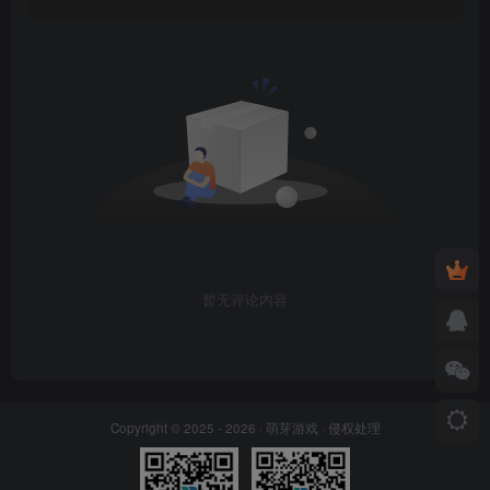
暂无评论内容
Copyright © 2025 - 2026 ·
萌芽游戏
·
侵权处理