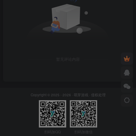
暂无评论内容
Copyright © 2025 - 2026 ·
萌芽游戏
·
侵权处理
扫码加QQ
扫码加微信