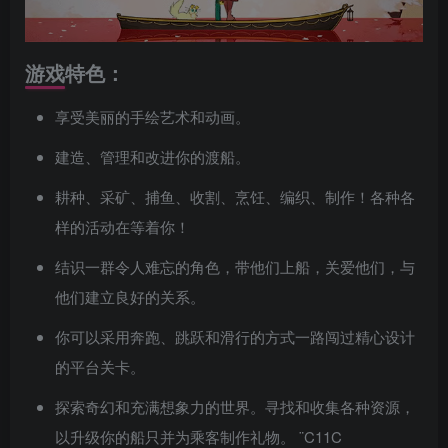
游戏特色：
享受美丽的手绘艺术和动画。
建造、管理和改进你的渡船。
耕种、采矿、捕鱼、收割、烹饪、编织、制作！各种各
样的活动在等着你！
结识一群令人难忘的角色，带他们上船，关爱他们，与
他们建立良好的关系。
你可以采用奔跑、跳跃和滑行的方式一路闯过精心设计
的平台关卡。
探索奇幻和充满想象力的世界。寻找和收集各种资源，
以升级你的船只并为乘客制作礼物。 ¨C11C