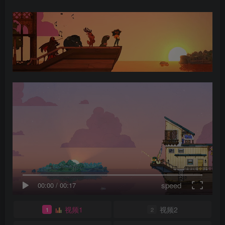
speed
00:00
/
00:17
视频1
视频2
1
2