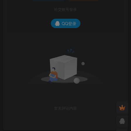
社交账号登录
QQ登录
暂无评论内容