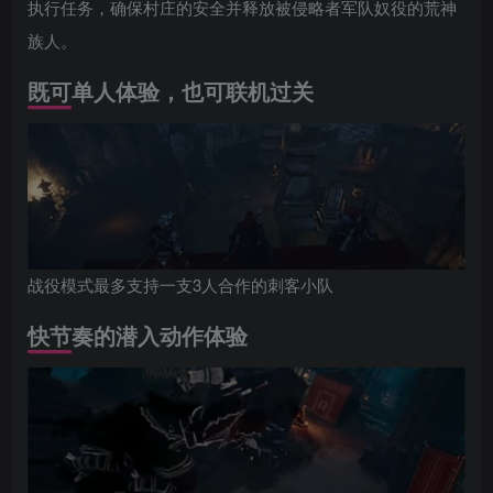
执行任务，确保村庄的安全并释放被侵略者军队奴役的荒神
族人。
既可单人体验，也可联机过关
战役模式最多支持一支3人合作的刺客小队
快节奏的潜入动作体验