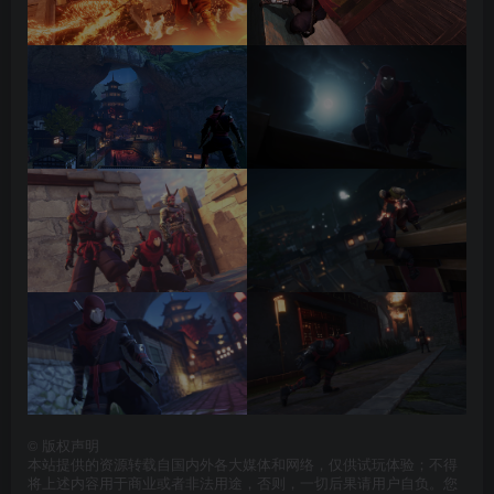
©
版权声明
本站提供的资源转载自国内外各大媒体和网络，仅供试玩体验；不得
将上述内容用于商业或者非法用途，否则，一切后果请用户自负。您