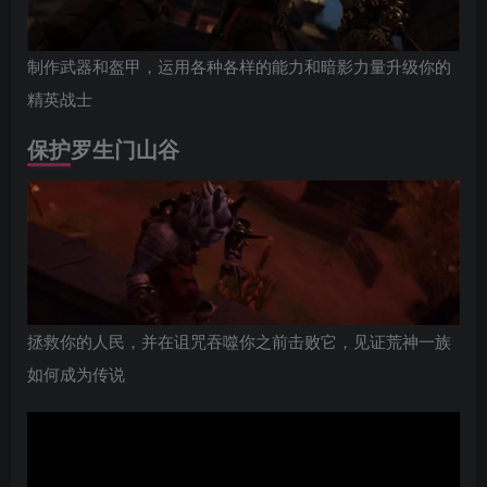
制作武器和盔甲，运用各种各样的能力和暗影力量升级你的
精英战士
保护罗生门山谷
拯救你的人民，并在诅咒吞噬你之前击败它，见证荒神一族
如何成为传说