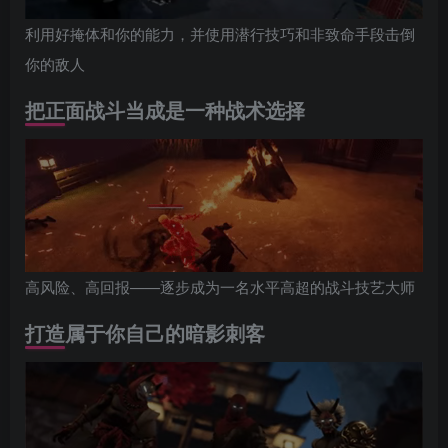
利用好掩体和你的能力，并使用潜行技巧和非致命手段击倒
你的敌人
把正面战斗当成是一种战术选择
高风险、高回报——逐步成为一名水平高超的战斗技艺大师
打造属于你自己的暗影刺客