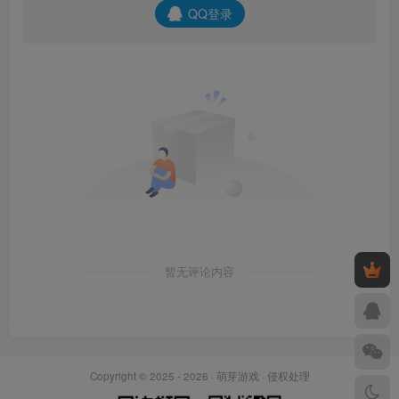
QQ登录
暂无评论内容
Copyright © 2025 - 2026 ·
萌芽游戏
·
侵权处理