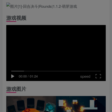
游戏视频
speed
00:00
/
01:24
游戏图片