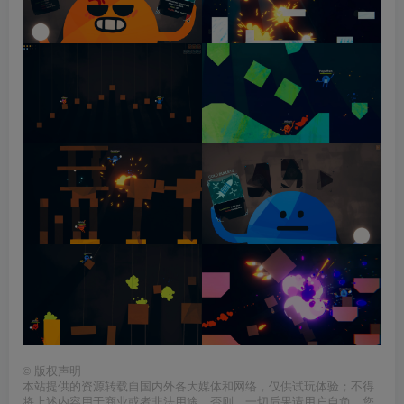
©
版权声明
本站提供的资源转载自国内外各大媒体和网络，仅供试玩体验；不得
将上述内容用于商业或者非法用途，否则，一切后果请用户自负。您