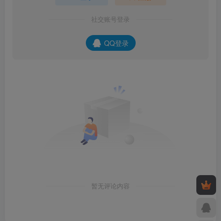
社交账号登录
QQ登录
暂无评论内容