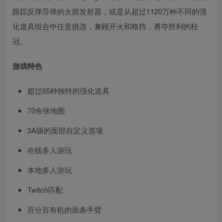
跟踪反弹导弹的火箭发射器，或是从超过1120万种不同的强
化道具组合中任意挑选，兼顾开火和格挡，勇夺胜利的桂
冠。
游戏特色
超过65种独特的强化道具
70余张地图
3A级的面部自定义选项
在线多人游玩
本地多人游玩
Twitch匹配
百分百有机的面条手臂