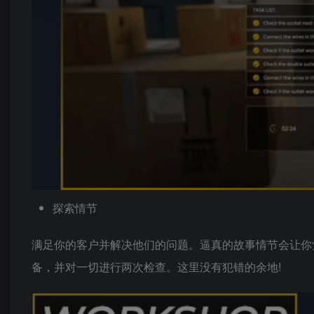
探索情节
满足你的客户并解决他们的问题。逼真的故事情节会让你
备，并对一切进行两次检查。这里没有犯错的余地!