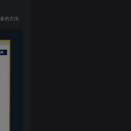
设备的方法