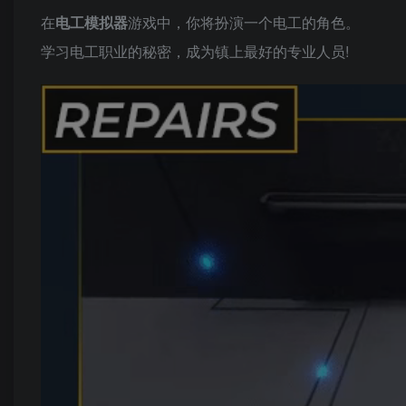
在
电工模拟器
游戏中，你将扮演一个电工的角色。
学习电工职业的秘密，成为镇上最好的专业人员!