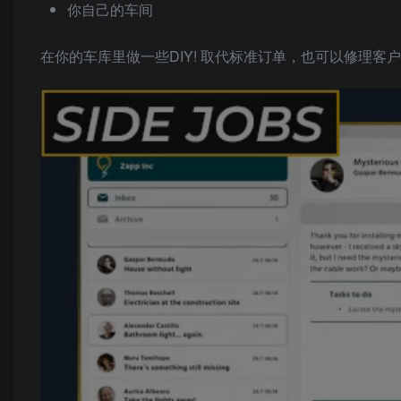
你自己的车间
在你的车库里做一些DIY! 取代标准订单，也可以修理