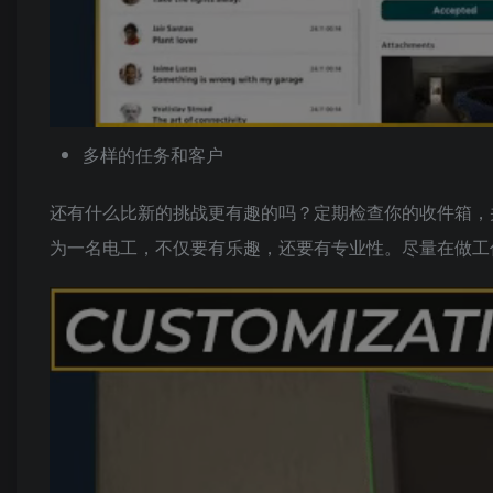
多样的任务和客户
还有什么比新的挑战更有趣的吗？定期检查你的收件箱，
为一名电工，不仅要有乐趣，还要有专业性。尽量在做工作