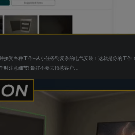
并接受各种工作–从小任务到复杂的电气安装！这就是你的工作
时注意细节! 最好不要去招惹客户…