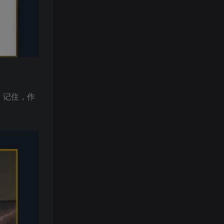
！记住，作