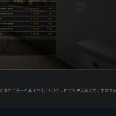
觉得自己是一个真正的电工! 记住，在与客户见面之前，要准备