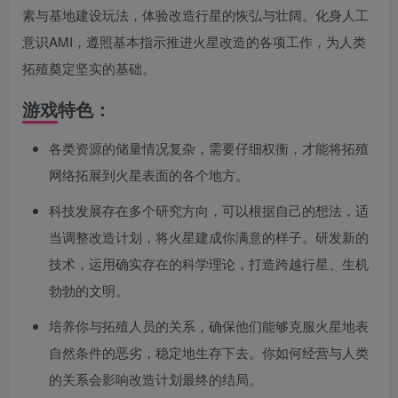
素与基地建设玩法，体验改造行星的恢弘与壮阔。化身人工
意识AMI，遵照基本指示推进火星改造的各项工作，为人类
拓殖奠定坚实的基础。
游戏特色：
各类资源的储量情况复杂，需要仔细权衡，才能将拓殖
网络拓展到火星表面的各个地方。
科技发展存在多个研究方向，可以根据自己的想法，适
当调整改造计划，将火星建成你满意的样子。研发新的
技术，运用确实存在的科学理论，打造跨越行星、生机
勃勃的文明。
培养你与拓殖人员的关系，确保他们能够克服火星地表
自然条件的恶劣，稳定地生存下去。你如何经营与人类
的关系会影响改造计划最终的结局。