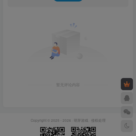
暂无评论内容
Copyright © 2025 - 2026 ·
萌芽游戏
·
侵权处理