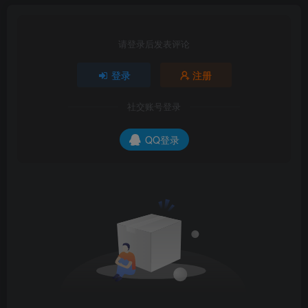
请登录后发表评论
登录
注册
社交账号登录
QQ登录