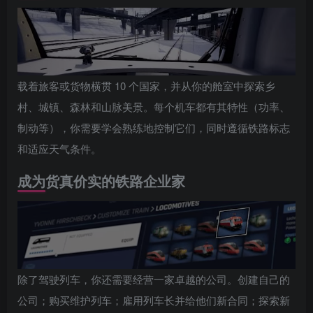
载着旅客或货物横贯 10 个国家，并从你的舱室中探索乡
村、城镇、森林和山脉美景。每个机车都有其特性（功率、
制动等），你需要学会熟练地控制它们，同时遵循铁路标志
和适应天气条件。
成为货真价实的铁路企业家
除了驾驶列车，你还需要经营一家卓越的公司。创建自己的
公司；购买维护列车；雇用列车长并给他们新合同；探索新