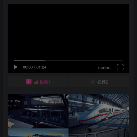
speed
00:00
/
01:24
视频1
视频2
1
2