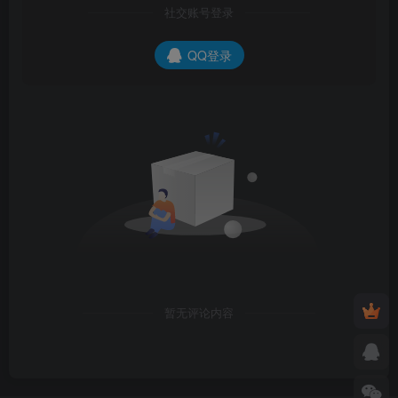
社交账号登录
QQ登录
暂无评论内容