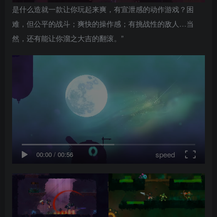
是什么造就一款让你玩起来爽，有宣泄感的动作游戏？困
难，但公平的战斗；爽快的操作感；有挑战性的敌人…当
然，还有能让你溜之大吉的翻滚。”
speed
00:00
/
00:56