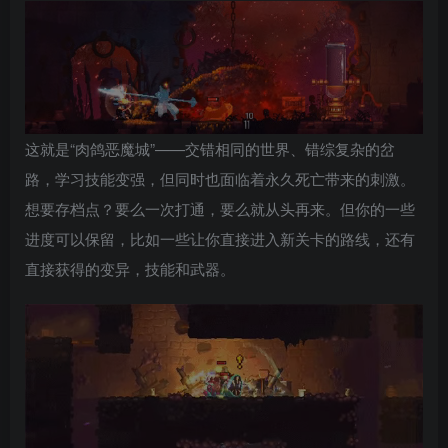
这就是“肉鸽恶魔城”——交错相同的世界、错综复杂的岔
路，学习技能变强，但同时也面临着永久死亡带来的刺激。
想要存档点？要么一次打通，要么就从头再来。但你的一些
进度可以保留，比如一些让你直接进入新关卡的路线，还有
直接获得的变异，技能和武器。