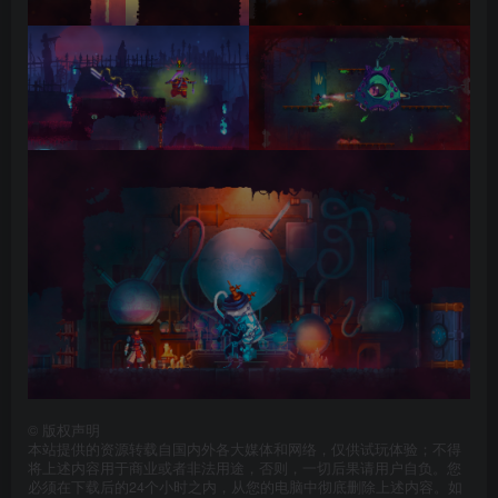
©
版权声明
本站提供的资源转载自国内外各大媒体和网络，仅供试玩体验；不得
将上述内容用于商业或者非法用途，否则，一切后果请用户自负。您
必须在下载后的24个小时之内，从您的电脑中彻底删除上述内容。如