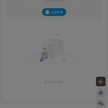
社交账号登录
QQ登录
暂无评论内容