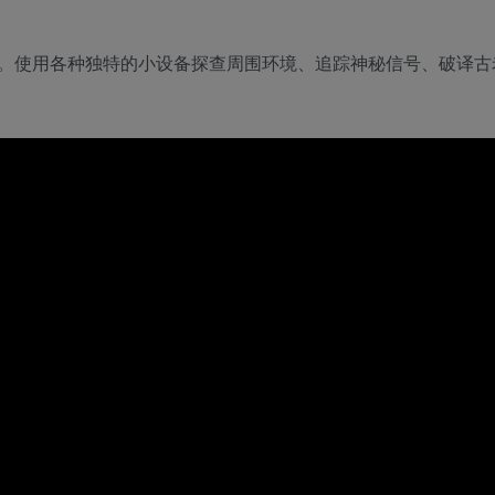
。使用各种独特的小设备探查周围环境、追踪神秘信号、破译古