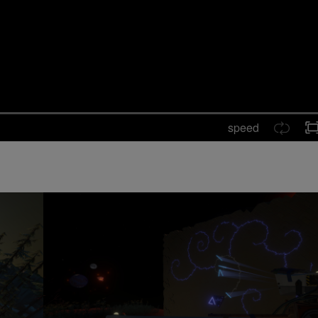
speed