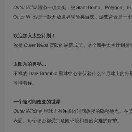
Outer Wilds
再添一项大奖，被Giant Bomb、Polygon、E
Outer Wilds是一款开放世界冒险类游戏，游戏背景
欢迎加入太空计划！
你是
Outer Wilds
冒险的最新成员，这个新手太空计划是
太阳系的奥秘…
不祥的 Dark Bramble 星球中心潜伏着什么？月
等待着你。
一个随时间改变的世界
Outer Wilds
的星球上有许多随时间改变的隐秘地点。在
表面。每个秘密都受到危险环境和自然灾难的保护。