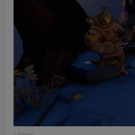
©
版权声明