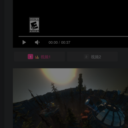
00:00
/
00:37
视频1
视频2
1
2