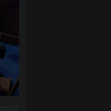
的24个小时