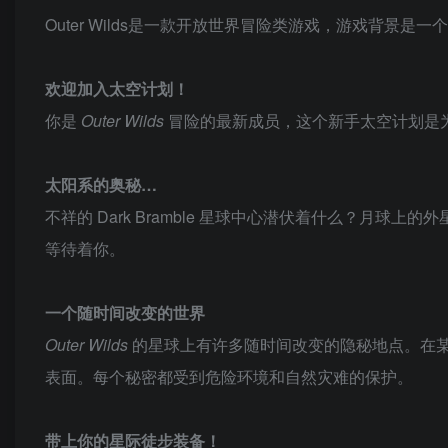
Outer Wilds是一款开放世界冒险类游戏，游戏背景
欢迎加入太空计划！
你是
Outer Wilds
冒险的最新成员，这个新手太空计划是
太阳系的奥秘…
不祥的 Dark Bramble 星球中心潜伏着什么？月
等待着你。
一个随时间改变的世界
Outer Wilds
的星球上有许多随时间改变的隐秘地点。在
表面。每个秘密都受到危险环境和自然灾难的保护。
带上你的星际徒步装备！