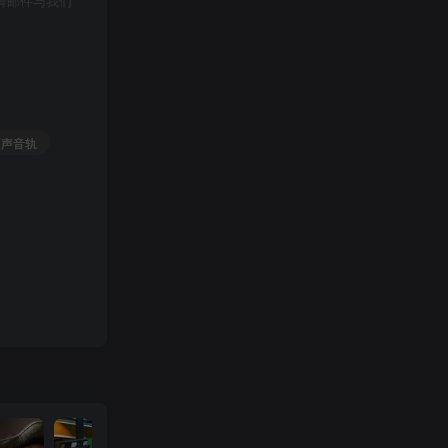
请邮件与我们
原声音轨