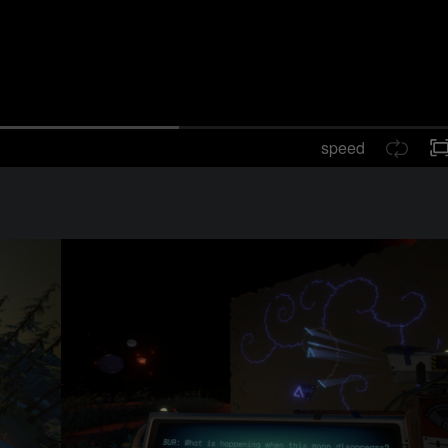
speed