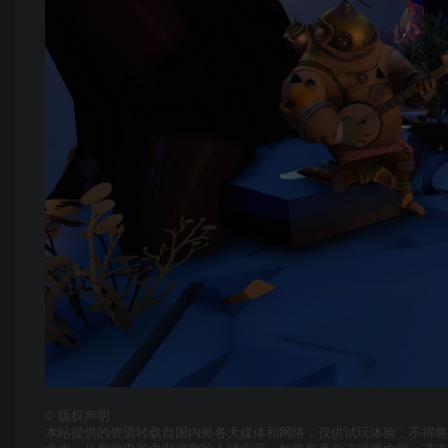
©
版权声明
本站提供的资源转载自国内外各大媒体和网络，仅供试玩体验；不得将