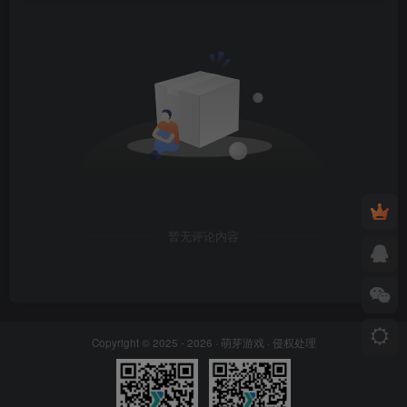
暂无评论内容
Copyright © 2025 - 2026 ·
萌芽游戏
·
侵权处理