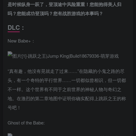
是时候纵身一跃了，登顶途中风险重重！您能抱得美人归
吗？您能成功登顶吗？您有战胜游戏的本事吗？
DLC：
New Babe+：
“真有趣，他没有晃就走了过来……”在隐藏的小鬼之路的尽
头，有一个奇特的平行世界……一切都似曾相识，但一切都
不一样。这个世界有不同于之前世界的神秘人物与奇幻之
地。在激烈的第二章地图中证明你确实配得上跳跃之王的称
号吧！
Ghost of the Babe: