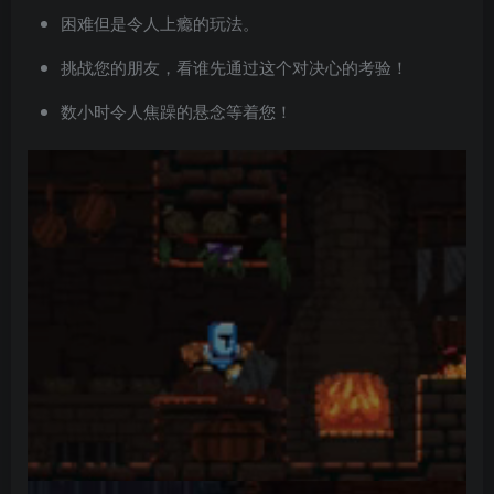
困难但是令人上瘾的玩法。
挑战您的朋友，看谁先通过这个对决心的考验！
数小时令人焦躁的悬念等着您！