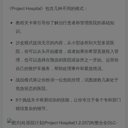
《Project Hospital》包含几种不同的模式：
教程关卡将引导你了解治疗患者和管理医院的基础知
识。
沙盒模式提供无尽的内容，从小型诊所到大型多层医
院，你可以从头开始建造，或者如果你希望直接投入管
理，也可以选择在预设的医院或诊所之一开始。运营你
自己的救护车服务，帮助处理事件和紧急情况。
战役模式将让你扮演一位危机经理，试图拯救几家处于
危急状态的医院。
6个挑战关卡将测试你的技能，让你专注于各个专科部门
错综复杂的细节。