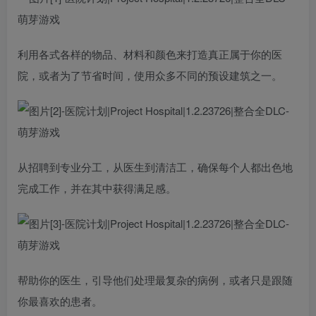
利用各式各样的物品、材料和颜色来打造真正属于你的医
院，或者为了节省时间，使用众多不同的预设建筑之一。
从招聘到专业分工，从医生到清洁工，确保每个人都出色地
完成工作，并在其中获得满足感。
帮助你的医生，引导他们处理最复杂的病例，或者只是跟随
你最喜欢的患者。