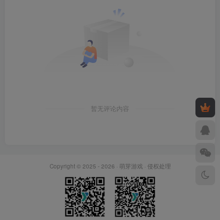
暂无评论内容
Copyright © 2025 - 2026 ·
萌芽游戏
·
侵权处理