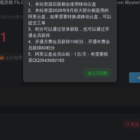
1、本站资源后面都会使用移动云盘
2、本站资源2026年8月前大部分都是用的
阿里云盘，如果需要转换成移动云盘，可以
内容为付费资源，请付费后查看
提交工单
3、积分可以通过登录获取，也可以通过开
1
通会员获得
4、开通月费会员获得10积分，开通年费会
员获得60积分
5、阿里云盘会员出租 - 1元/天 - 有需要联
免费
会员
系QQ3543682183
加入QQ群
关注