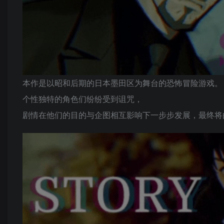
本作是以昭和后期的日本墨田区为舞台的恐怖冒险游戏。
个性独特的角色们纷纷受到诅咒，
剧情在他们的目的与企图相互影响下一步步发展，最终将