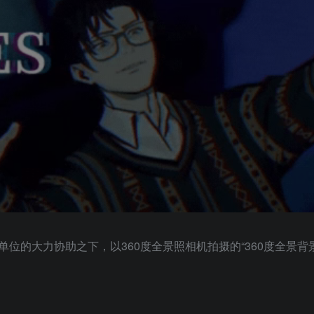
的大力协助之下，以360度全景照相机拍摄的“360度全景背