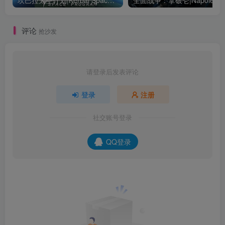
评论
抢沙发
请登录后发表评论
登录
注册
社交账号登录
QQ登录