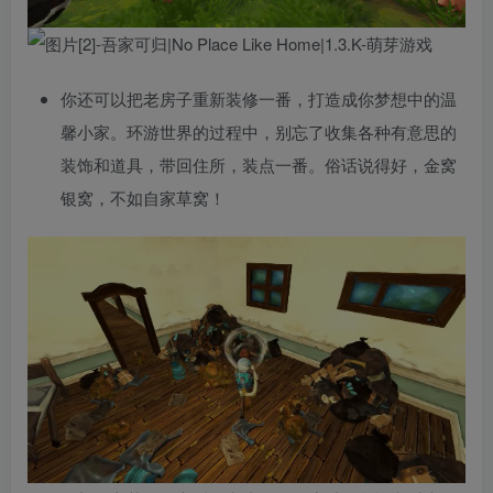
你还可以把老房子重新装修一番，打造成你梦想中的温
馨小家。环游世界的过程中，别忘了收集各种有意思的
装饰和道具，带回住所，装点一番。俗话说得好，金窝
银窝，不如自家草窝！