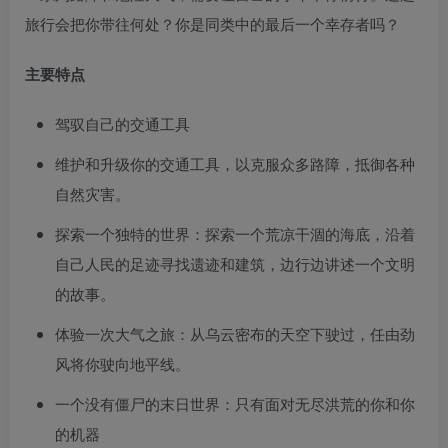
旅行会把你带往何处？你是同类中的最后一个幸存者吗？
主要特点
驾驭自己的交通工具
维护和升级你的交通工具，以克服众多路障，抵御各种
自然灾害。
探索一个独特的世界：探索一个荒凉干涸的海底，沿着
自己人民的足迹寻找遗迹和建筑，边行边讲述一个文明
的故事。
体验一次大气之旅：从乌云密布的天空下驶过，任由劲
风将你驶向地平线。
一个没有僵尸的末日世界：只有面对无尽洪荒的你和你
的机器