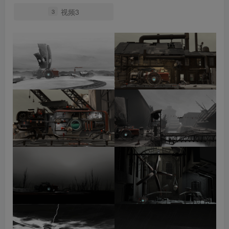
视频3
3