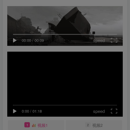
speed
00:00
/
00:09
speed
0:00
/
01:18
视频1
视频2
1
2