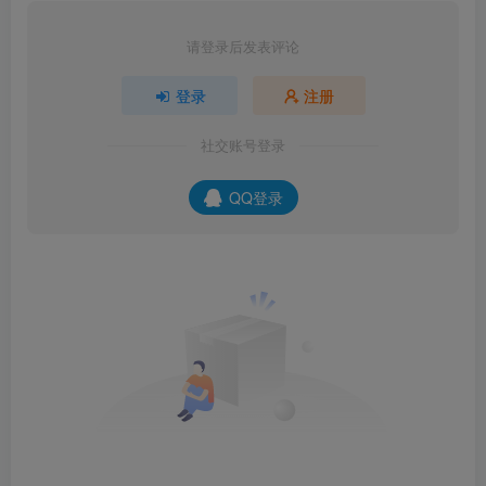
请登录后发表评论
登录
注册
社交账号登录
QQ登录