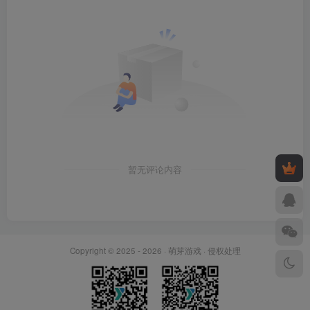
暂无评论内容
Copyright © 2025 - 2026 ·
萌芽游戏
·
侵权处理