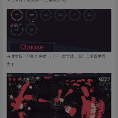
有时候我们可能会失败，但下一次尝试，我们会变得更强
大！