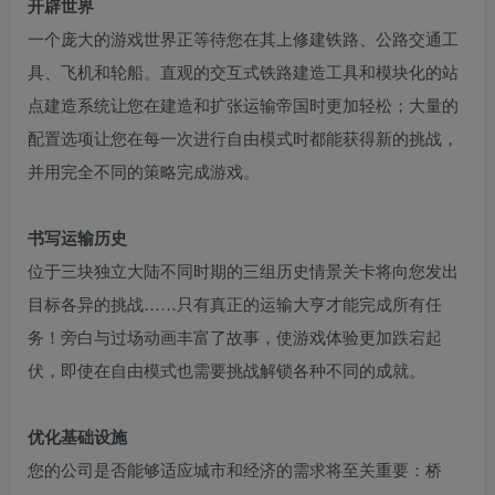
开辟世界
一个庞大的游戏世界正等待您在其上修建铁路、公路交通工
具、飞机和轮船。直观的交互式铁路建造工具和模块化的站
点建造系统让您在建造和扩张运输帝国时更加轻松；大量的
配置选项让您在每一次进行自由模式时都能获得新的挑战，
并用完全不同的策略完成游戏。
书写运输历史
位于三块独立大陆不同时期的三组历史情景关卡将向您发出
目标各异的挑战……只有真正的运输大亨才能完成所有任
务！旁白与过场动画丰富了故事，使游戏体验更加跌宕起
伏，即使在自由模式也需要挑战解锁各种不同的成就。
优化基础设施
您的公司是否能够适应城市和经济的需求将至关重要：桥