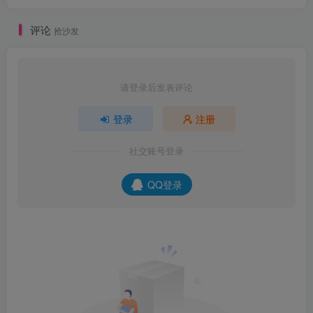
评论
抢沙发
请登录后发表评论
登录
注册
社交账号登录
QQ登录