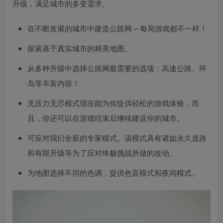
升级，满足城市的多变需求。
在不断发展的城市中建造公路网 – 每局游戏都不一样！
探索基于真实城市的精美地图。
从多种升级中选择公路网最需要的选项：高速公路、环
岛等丰富内容！
无压力无尽模式现在能为你提供轻松的游戏体验，而
且，你还可以在游戏结束后继续建设你的城市。
可应对我们全新的专家模式。该模式具有诸如永久道路
和有限升级等为了应对终极挑战所做的改动。
为地图选择不同的色调，提供色盲模式和夜间模式。