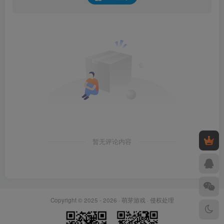
暂无评论内容
Copyright © 2025 - 2026 ·
萌芽游戏
·
侵权处理