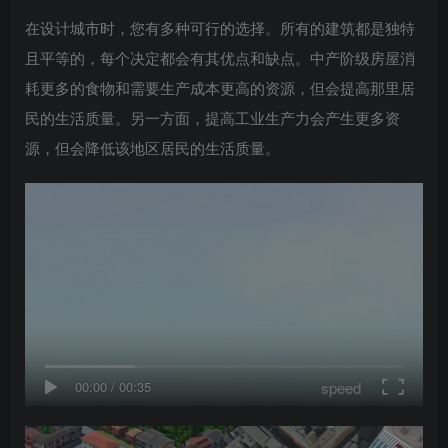
在设计城市时，您有多种可行的选择。所有的建筑都是独特
且平等的，每个决定都会有其优点和缺点。中产阶级房屋消
耗更多的食物和需要生产成本更高的资源，但会提高那里居
民的生活质量。另一方面，提高工业生产力会产生更多资
源，但会降低该地区居民的生活质量。
speed
00:00
/
00:35