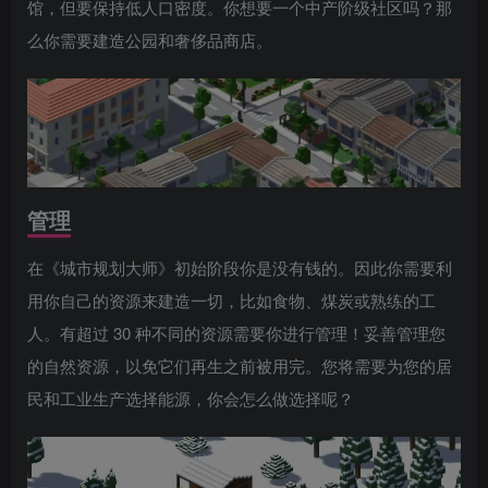
馆，但要保持低人口密度。你想要一个中产阶级社区吗？那
么你需要建造公园和奢侈品商店。
管理
在《城市规划大师》初始阶段你是没有钱的。因此你需要利
用你自己的资源来建造一切，比如食物、煤炭或熟练的工
人。有超过 30 种不同的资源需要你进行管理！妥善管理您
的自然资源，以免它们再生之前被用完。您将需要为您的居
民和工业生产选择能源，你会怎么做选择呢？