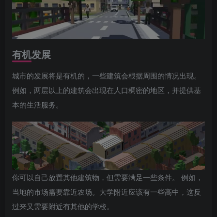
有机发展
城市的发展将是有机的，一些建筑会根据周围的情况出现。
例如，两层以上的建筑会出现在人口稠密的地区，并提供基
本的生活服务。
你可以自己放置其他建筑物，但需要满足一些条件。 例如，
当地的市场需要靠近农场。大学附近应该有一些高中，这反
过来又需要附近有其他的学校。