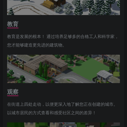
教育
教育是发展的根本！ 通过培养足够多的合格工人和科学家，
您才能够建造更先进的建筑物。
观察
在街道上四处走动，以便更深入地了解您正在创建的城市。
以城市居民的方式查看和感受社区之间的差异！