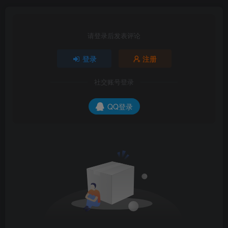
请登录后发表评论
登录
注册
社交账号登录
QQ登录