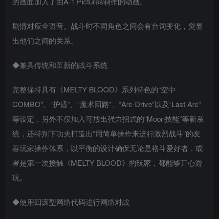
的画面加入了由A-1 Pictures制作的动画。
剧情对应全语音。战斗时不同角色之间会有台词变化，突显
出他们之间的关系。
◆兼具传统和革新的战斗系统
完整保持具有《MELTY BLOOD》系列特色的“空中
COMBO”、“护盾”、“魔术回路”、“Arc-Drive”以及“Last Arc”
等设定，另外不仅加入可放出强力招式的“Moon技能”等新系
统，还特别下功夫打造出“用简单操作来进行激烈战斗”的友
善玩家操作体系，以平衡的设计确保无论是格斗爱好者，或
者是第一次接触《MELTY BLOOD》的玩家，都能够开心游
玩。
◆使用回滚型网络代码进行网络对战