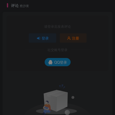
评论
抢沙发
请登录后发表评论
登录
注册
社交账号登录
QQ登录