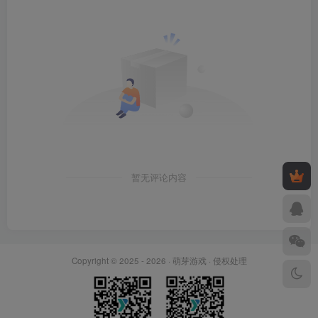
暂无评论内容
Copyright © 2025 - 2026 ·
萌芽游戏
·
侵权处理