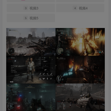
视频3
视频4
3
4
视频5
5