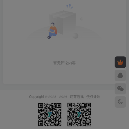
暂无评论内容
Copyright © 2025 - 2026 ·
萌芽游戏
·
侵权处理