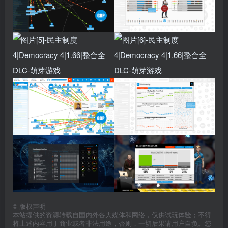
©
版权声明
本站提供的资源转载自国内外各大媒体和网络，仅供试玩体验；不得
将上述内容用于商业或者非法用途，否则，一切后果请用户自负。您