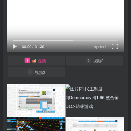
speed
00:00
/
01:39
视频1
视频2
1
2
视频3
3