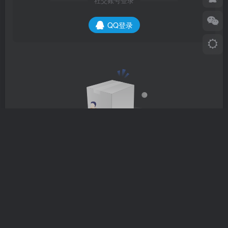
社交账号登录
QQ登录
暂无评论内容