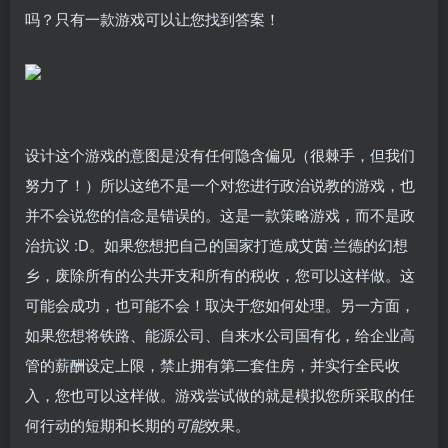
吗？只有一款游戏可以让您找到答案！
设计这个游戏的意图是没有任何隐含偏见（很棘手，但我们
努力了！）所以这绝不是一个对您进行政治说教的游戏，也
并不会说您的信念是错误的。这是一款策略游戏，而不是政
治抗议 :D。如果您想把自己的国家打造成艾茵·兰德的幻想
乡，废除所有的公共开支和所有的税收，您可以这样做。这
可能会成功，也可能不会！取决于您如何处理。另一方面，
如果您想将铁路、能源公司、自来水公司国有化，给企业高
管的薪酬设定上限，禁止拥有第二套住房，并实行全民收
入，您也可以这样做。游戏尝试做的就是模拟您所采取的任
何行动的短期和长期的
可能
效果。