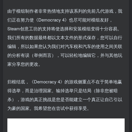
由于模组制作者非常热情地支持该系列的先前几代游戏，我
们正在努力使《Democracy 4》也尽可能对模组友好，
Steam创意工坊的支持将使选择和安装模组变得十分容易。
我们所有的数据最终都以文本文件的形式保存，您可以自行
编辑，所以如果您认为我们对汽车税和汽车的使用之间关联
的分析有误（举例而言），可以轻松地编辑它，并与其他玩
家分享您的更改。
归根结底，《Democracy 4》的游戏侧重点不在于简单地赢
得选举，而是治理国家。输掉选举只是结局（除非您被暗
杀），游戏的真正挑战是您是否能建立一个真正让自己引以
为豪的国家。我希望您在尝试中获得享受。