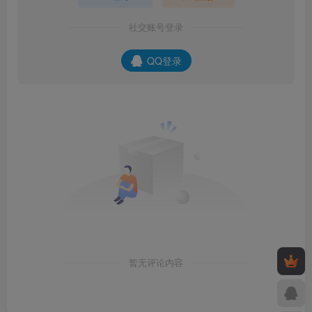
社交账号登录
QQ登录
暂无评论内容