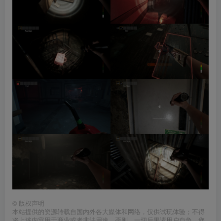
©
版权声明
本站提供的资源转载自国内外各大媒体和网络，仅供试玩体验；不得
将上述内容用于商业或者非法用途，否则，一切后果请用户自负。您