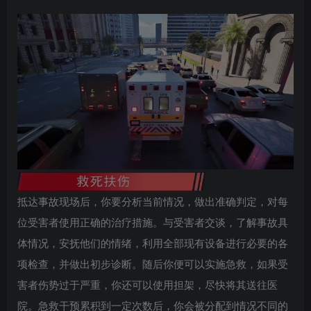
抵达事故现场后，你要分析当前情况，做出准确判定，对每
位受害者使用正确的治疗措施。与受害者交谈，了解事故具
体情况，安抚他们的情绪，利用全部现有设备进行必要的各
项检查，并做出初步诊断。随后你便可以实施急救，如果受
害者伤势过于严重，你还可以使用担架，尽快将其送往医
院。急救干预累积到一定次数后，你会被分配到情况不同的