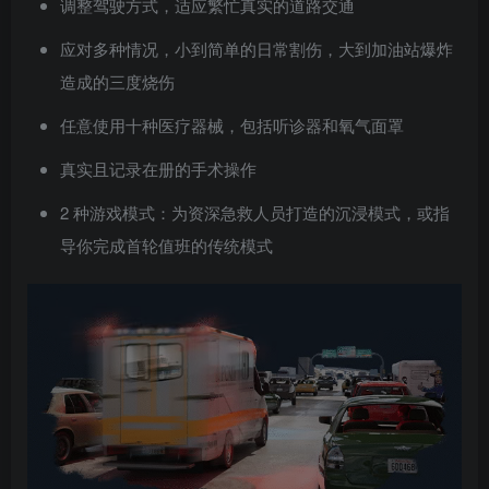
调整驾驶方式，适应繁忙真实的道路交通
应对多种情况，小到简单的日常割伤，大到加油站爆炸
造成的三度烧伤
任意使用十种医疗器械，包括听诊器和氧气面罩
真实且记录在册的手术操作
2 种游戏模式：为资深急救人员打造的沉浸模式，或指
导你完成首轮值班的传统模式