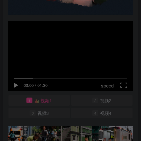
speed
00:00
/
01:30
视频1
视频2
1
2
视频3
视频4
3
4