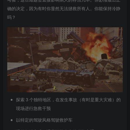
确的决定，因为有时你显然无法拯救所有人。你能保持冷静
吗？
探索 3 个独特地区，在发生事故（有时是重大灾难）的
现场进行急救干预
以特定的驾驶风格驾驶救护车