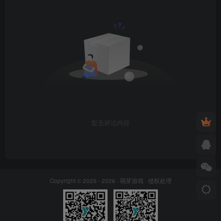
暂无评论内容
Copyright © 2025 - 2026 ·
萌芽游戏
·
侵权处理