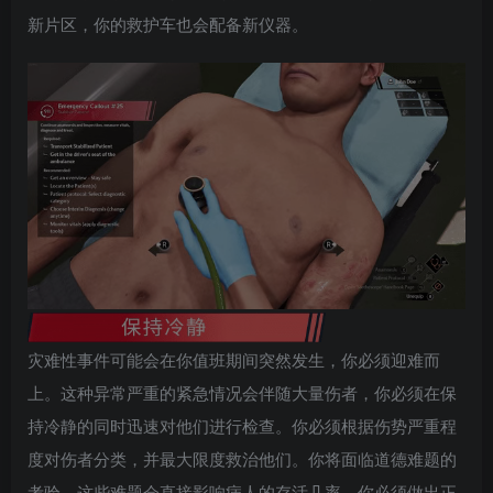
新片区，你的救护车也会配备新仪器。
灾难性事件可能会在你值班期间突然发生，你必须迎难而
上。这种异常严重的紧急情况会伴随大量伤者，你必须在保
持冷静的同时迅速对他们进行检查。你必须根据伤势严重程
度对伤者分类，并最大限度救治他们。你将面临道德难题的
考验，这些难题会直接影响病人的存活几率。你必须做出正