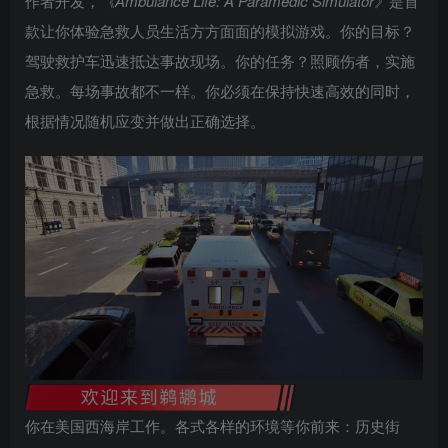
作者开发，
《Ambulance Life: A Paramedic Simulator》
是首
款让你体验急救人员生活方方面面的模拟游戏。你的目标？
驾驶救护车迅速抵达事故现场。你的任务？照顾伤者，实施
急救。每场事故都不一样。你必须在保持快速高效的同时，
根据情况随机应变并做出正确选择。
你在美国西海岸工作。各式各样的环境等你前来：历史街