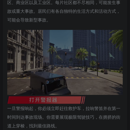
区、商业区以及工业区。每片社区都不尽相同，可能发生事
故或重大事故。居民们有各自独特的生活方式和活动方式，
可能会导致新型事故。
一旦警报响起，你必须立即赶往救护车，拉响警笛并在第一
时间到达事故现场。你需要展现极限驾驶技巧，在拥挤的街
道上穿梭，找到最佳路线。