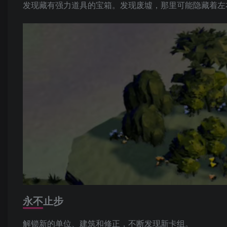
发现藏有强力道具的宝箱。发现废墟，那里可能隐藏着左
永不止步
解锁新的单位、建筑和修正，不断发现新卡组。