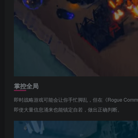
掌控全局
即时战略游戏可能会让你手忙脚乱，但在《Rogue Com
即使大量信息涌来也能镇定自若，做出正确判断。