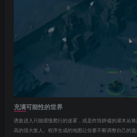
充满可能性的世界
诱敌进入只能缓慢爬行的迷雾，或是炸毁静谧的灌木丛将
高的强大敌人。程序生成的地图让你要不断调整自己的选