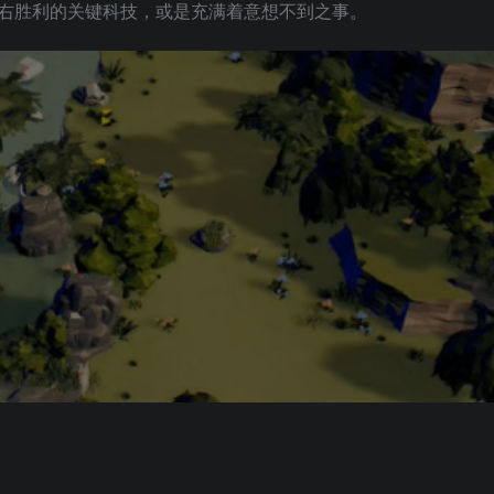
右胜利的关键科技，或是充满着意想不到之事。