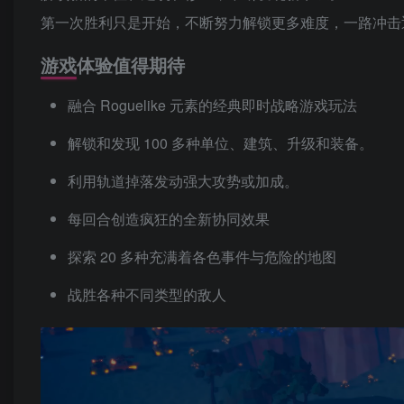
第一次胜利只是开始，不断努力解锁更多难度，一路冲击
游戏体验值得期待
融合 Roguelike 元素的经典即时战略游戏玩法
解锁和发现 100 多种单位、建筑、升级和装备。
利用轨道掉落发动强大攻势或加成。
每回合创造疯狂的全新协同效果
探索 20 多种充满着各色事件与危险的地图
战胜各种不同类型的敌人