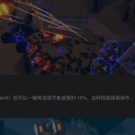
mand》你可以一键将游戏节奏放慢到 10%。这样既能保留操作