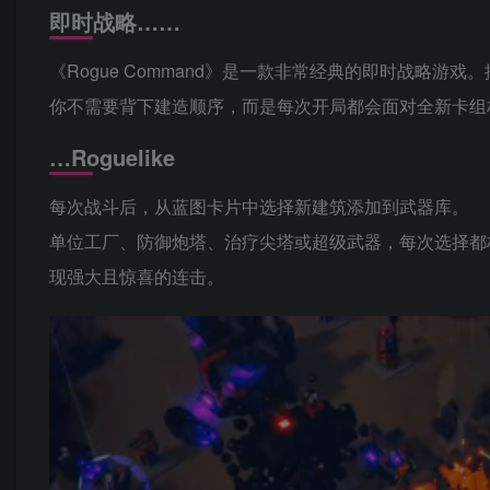
即时战略……
《Rogue Command》是一款非常经典的即时战略
你不需要背下建造顺序，而是每次开局都会面对全新卡组
…Roguelike
每次战斗后，从蓝图卡片中选择新建筑添加到武器库。
单位工厂、防御炮塔、治疗尖塔或超级武器，每次选择都
现强大且惊喜的连击。