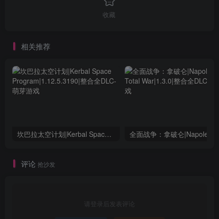
收藏
相关推荐
坎巴拉太空计划|Kerbal Space Program|1.12.5.3190|整合全DLC
全面战争：
评论
抢沙发
请登录后发表评论