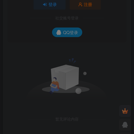
登录
注册
社交账号登录
QQ登录
暂无评论内容