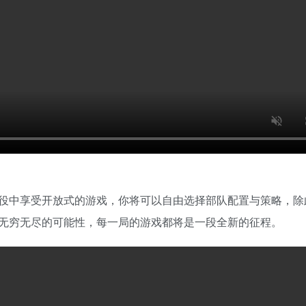
役中享受开放式的游戏，你将可以自由选择部队配置与策略，除
无穷无尽的可能性，每一局的游戏都将是一段全新的征程。