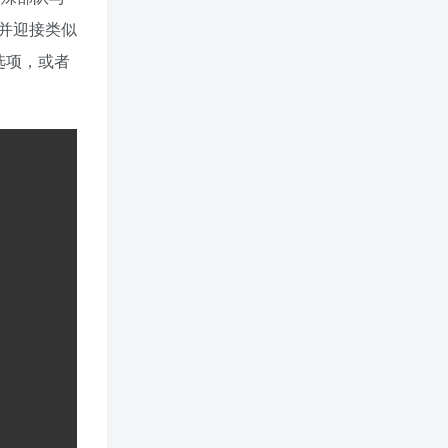
并迎接类似
的选项，或者