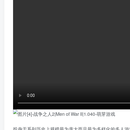
投身于系列历史上规模最为庞大而且最为多样化的多人游戏