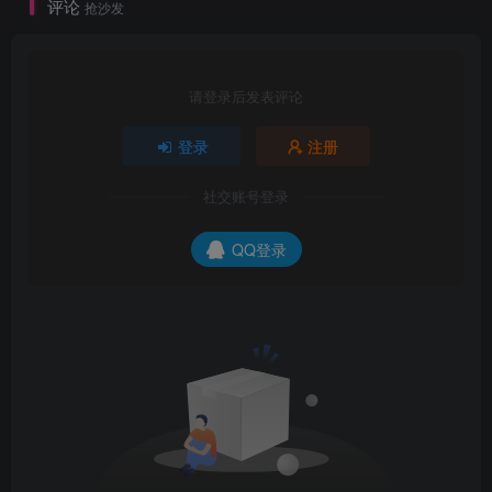
评论
抢沙发
请登录后发表评论
登录
注册
社交账号登录
QQ登录