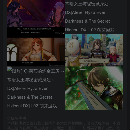
©
版权声明
本站提供的资源转载自国内外各大媒体和网络，仅供试玩体验；不得
将上述内容用于商业或者非法用途，否则，一切后果请用户自负。您