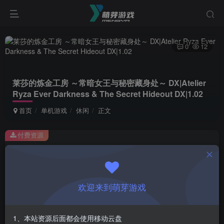
0
12
莱莎的炼金工房 ～常暗女王与秘密藏身处～ DX|Atelier
Ryza Ever Darkness & The Secret Hideout DX|1.02
首页
单机游戏
休闲
正文
付费资源
莱莎的炼金工房 ～常暗女王与秘密藏身处～ DX|Atelier Ryza Ever Darkness & The Secret Hideout DX|1.02
此内容为付费资源，请付费后查看
1
欢迎来到萌芽游戏
￥
免费
会员
1、本站资源后面都会使用移动云盘