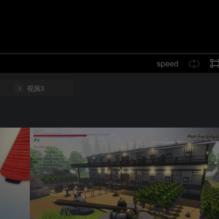
speed
视频3
3