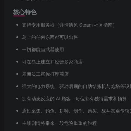
核心特色
支持专用服务器（详情请见 Steam 社区指南）
岛上的任何东西都可以出售
一切都能当武器使用
可在岛上建立并经营多家商店
雇佣员工帮你打理商店
强大的电力系统，驱动后期的自助结账机与炮塔等设
拥有动态反应的 AI 顾客，每位都有独特需求和预算
通过采集、钓鱼、耕种、制作、购买、战斗甚至偷窃
主线剧情将带来一段危险重重的旅程