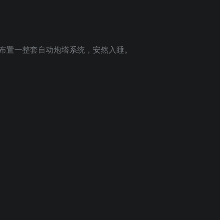
布置一整套自动炮塔系统，安然入睡。