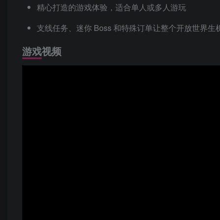
精心打造的游戏体验，适合单人或多人游玩
支线任务、迷你 Boss 和特殊订单让整个开放世界生
游戏视频