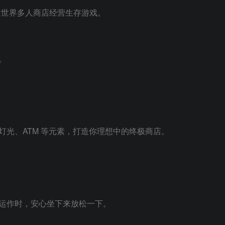
开放世界多人商店经营生存游戏。
。
光、ATM 等元素，打造你理想中的终极商店。
运作时，安心坐下来放松一下。