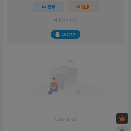
登录
注册
社交账号登录
QQ登录
暂无评论内容