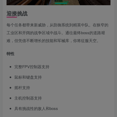
迎接挑战
每个任务都带来新威胁，从防御系统到精英中队。在狭窄的
工业区和开阔的战争区域中战斗。通往最终boss的道路艰
难，但凭借不断增长的技能和军械库，你将征服天空。
特性
完整FPV控制器支持
鼠标和键盘支持
摇杆支持
主机控制器支持
具有挑战性的敌人和boss