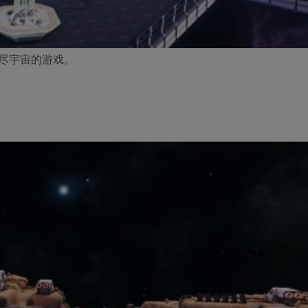
的无尽宇宙的游戏。