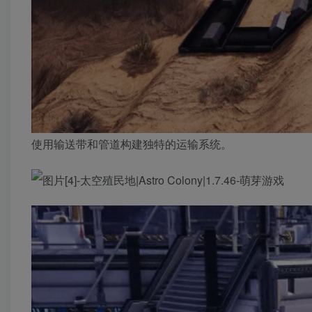
使用输送带和管道构建独特的运输系统。