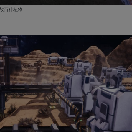
数百种植物！