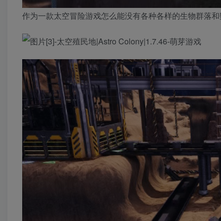
作为一款太空冒险游戏怎么能没有各种各样的生物群落和