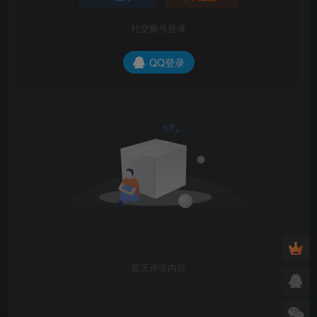
社交账号登录
QQ登录
暂无评论内容