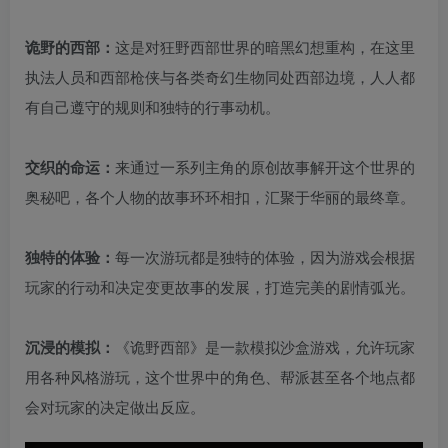
诡野的西部：
这是对狂野西部世界的暗黑幻想重构，在这里
执法人员和西部枪侠与各类奇幻生物同处西部边境，人人都
有自己遵守的规则和独特的行事动机。
交织的命运：
来通过一系列主角的原创故事解开这个世界的
奥秘吧，各个人物的故事环环相扣，汇聚于华丽的最终章。
独特的体验：
每一次游玩都是独特的体验，因为游戏会根据
玩家的行动和决定变更故事的发展，打造完美的剧情弧光。
沉浸的模拟：
《诡野西部》是一款模拟沙盒游戏，允许玩家
用各种风格游玩，这个世界中的角色、帮派甚至各个地点都
会对玩家的决定做出反应。