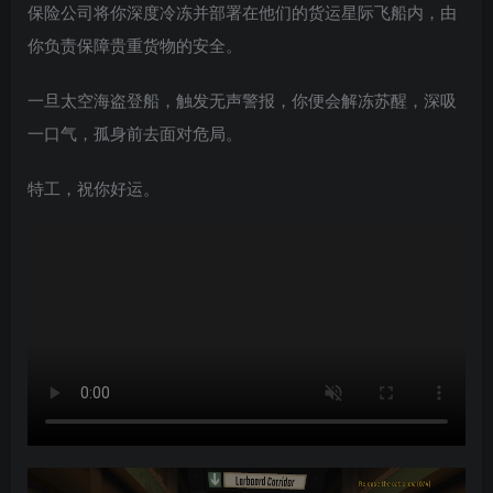
保险公司将你深度冷冻并部署在他们的货运星际飞船内，由
你负责保障贵重货物的安全。
一旦太空海盗登船，触发无声警报，你便会解冻苏醒，深吸
一口气，孤身前去面对危局。
特工，祝你好运。