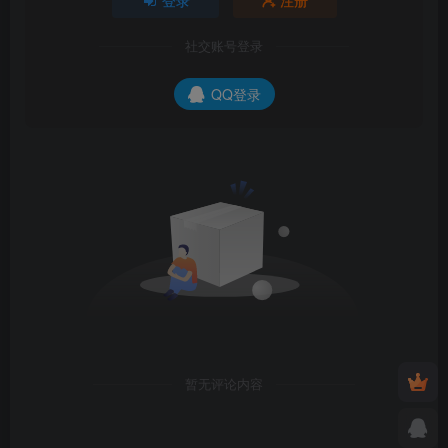
登录
注册
社交账号登录
QQ登录
暂无评论内容